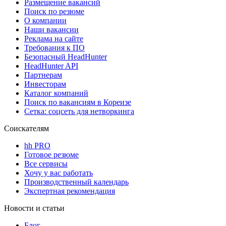
Размещение вакансий
Поиск по резюме
О компании
Наши вакансии
Реклама на сайте
Требования к ПО
Безопасный HeadHunter
HeadHunter API
Партнерам
Инвесторам
Каталог компаний
Поиск по вакансиям в Кореизе
Сетка: соцсеть для нетворкинга
Соискателям
hh PRO
Готовое резюме
Все сервисы
Хочу у вас работать
Производственный календарь
Экспертная рекомендация
Новости и статьи
Блог