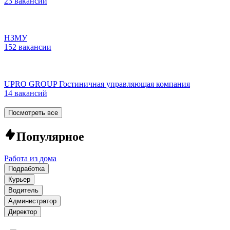
23 вакансии
НЗМУ
152 вакансии
UPRO GROUP Гостиничная управляющая компания
14 вакансий
Посмотреть все
Популярное
Работа из дома
Подработка
Курьер
Водитель
Администратор
Директор