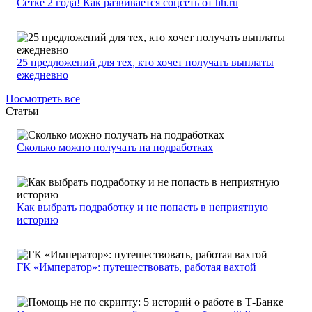
Сетке 2 года! Как развивается соцсеть от hh.ru
25 предложений для тех, кто хочет получать выплаты
ежедневно
Посмотреть все
Статьи
Сколько можно получать на подработках
Как выбрать подработку и не попасть в неприятную
историю
ГК «Император»: путешествовать, работая вахтой