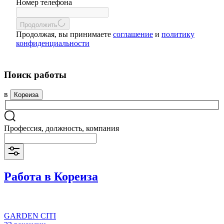
Номер телефона
Продолжить
Продолжая, вы принимаете
соглашение
и
политику
конфиденциальности
Поиск работы
в
Кореиза
Профессия, должность, компания
Работа в Кореиза
GARDEN CITI