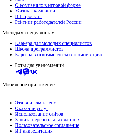
О компаниях в игровой форме
Жизнь в компании
ИТ-проекты
Рейтинг работодателей России
Молодым специалистам
Карьера для молодых специалистов
Школа программистов
Карьера в некоммерческих организациях
Боты для уведомлений
Мобильное приложение
Этика и комплаенс
Оказание услуг
Использование сайтов
Защита персональных данных
Пользовательское соглашение
ИТ аккредитация