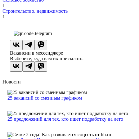
1
Строительство, недвижимость
1
Вакансии в мессенджере
Выберите, куда вам их присылать:
Новости
25 вакансий со сменным графиком
25 предложений для тех, кто ищет подработку на лето