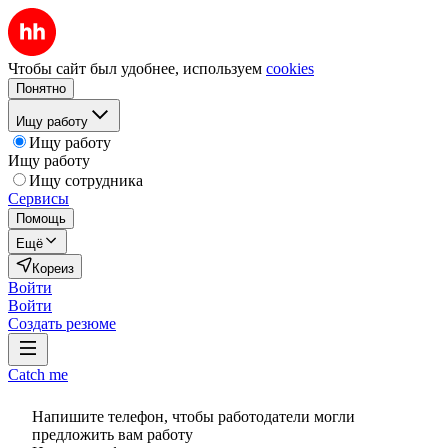
Чтобы сайт был удобнее, используем
cookies
Понятно
Ищу работу
Ищу работу
Ищу работу
Ищу сотрудника
Сервисы
Помощь
Ещё
Кореиз
Войти
Войти
Создать резюме
Catch me
Напишите телефон, чтобы работодатели могли
предложить вам работу